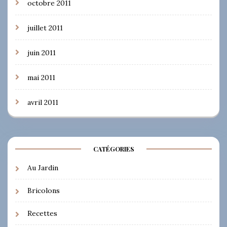
octobre 2011
juillet 2011
juin 2011
mai 2011
avril 2011
CATÉGORIES
Au Jardin
Bricolons
Recettes