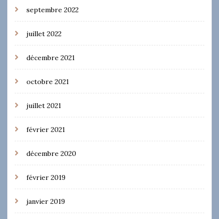
septembre 2022
juillet 2022
décembre 2021
octobre 2021
juillet 2021
février 2021
décembre 2020
février 2019
janvier 2019