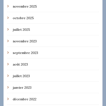
novembre 2025
octobre 2025
juillet 2025
novembre 2023
septembre 2023
août 2023
juillet 2023
janvier 2023
décembre 2022