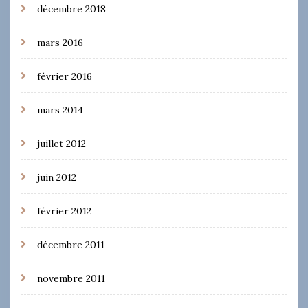
décembre 2018
mars 2016
février 2016
mars 2014
juillet 2012
juin 2012
février 2012
décembre 2011
novembre 2011