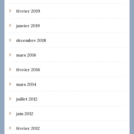
février 2019
janvier 2019
décembre 2018
mars 2016
février 2016
mars 2014
juillet 2012
juin 2012
février 2012