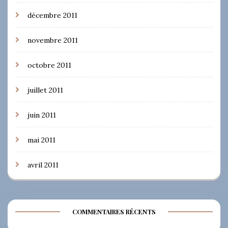
décembre 2011
novembre 2011
octobre 2011
juillet 2011
juin 2011
mai 2011
avril 2011
COMMENTAIRES RÉCENTS