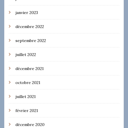
janvier 2023
décembre 2022
septembre 2022
juillet 2022
décembre 2021
octobre 2021
juillet 2021
février 2021
décembre 2020