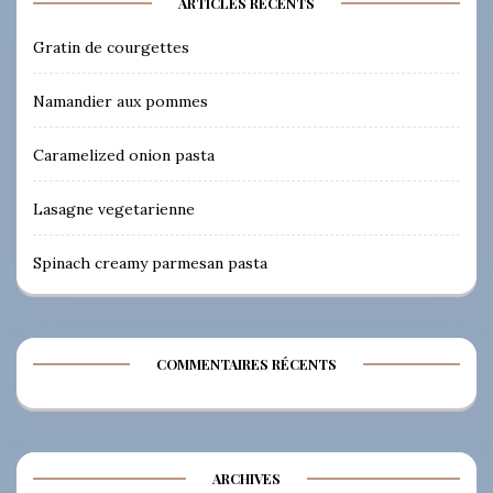
ARTICLES RÉCENTS
Gratin de courgettes
Namandier aux pommes
Caramelized onion pasta
Lasagne vegetarienne
Spinach creamy parmesan pasta
COMMENTAIRES RÉCENTS
ARCHIVES