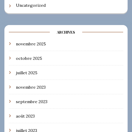
Uncategorized
ARCHIVES
novembre 2025
octobre 2025
juillet 2025
novembre 2023
septembre 2023
août 2023
juillet 2023