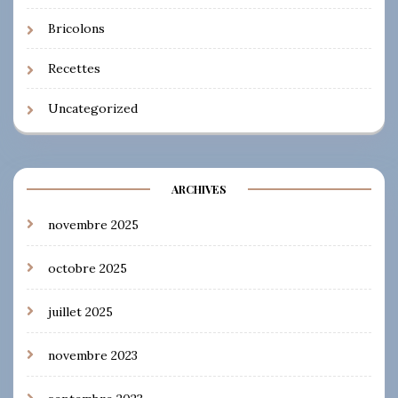
Bricolons
Recettes
Uncategorized
ARCHIVES
novembre 2025
octobre 2025
juillet 2025
novembre 2023