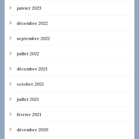
janvier 2023
décembre 2022
septembre 2022
juillet 2022
décembre 2021
octobre 2021
juillet 2021
février 2021
décembre 2020