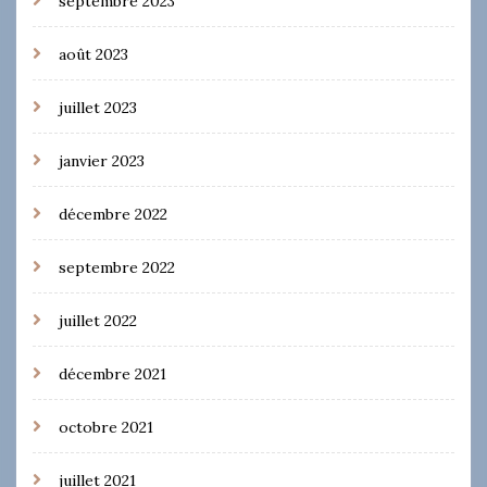
septembre 2023
août 2023
juillet 2023
janvier 2023
décembre 2022
septembre 2022
juillet 2022
décembre 2021
octobre 2021
juillet 2021