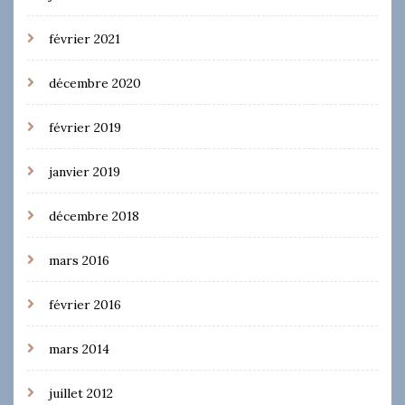
février 2021
décembre 2020
février 2019
janvier 2019
décembre 2018
mars 2016
février 2016
mars 2014
juillet 2012