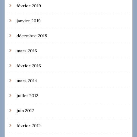
février 2019
janvier 2019
décembre 2018
mars 2016
février 2016
mars 2014
juillet 2012
juin 2012
février 2012