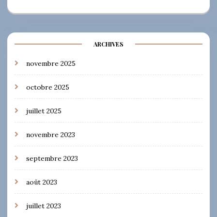
ARCHIVES
novembre 2025
octobre 2025
juillet 2025
novembre 2023
septembre 2023
août 2023
juillet 2023