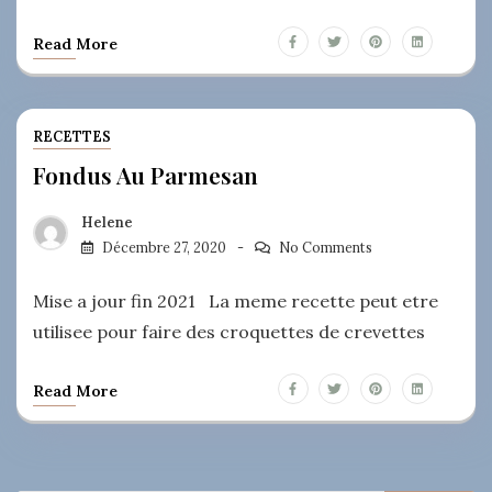
Read More
RECETTES
Fondus Au Parmesan
Helene
Décembre 27, 2020
No Comments
Mise a jour fin 2021 La meme recette peut etre
utilisee pour faire des croquettes de crevettes
Read More