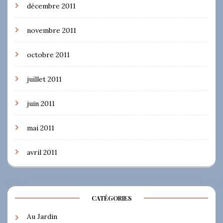
décembre 2011
novembre 2011
octobre 2011
juillet 2011
juin 2011
mai 2011
avril 2011
CATÉGORIES
Au Jardin