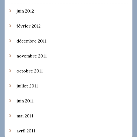
juin 2012
février 2012
décembre 2011
novembre 2011
octobre 2011
juillet 2011
juin 2011
mai 2011
avril 2011