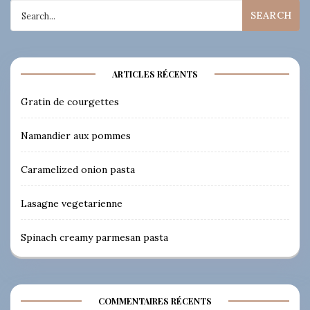
Search
for:
ARTICLES RÉCENTS
Gratin de courgettes
Namandier aux pommes
Caramelized onion pasta
Lasagne vegetarienne
Spinach creamy parmesan pasta
COMMENTAIRES RÉCENTS