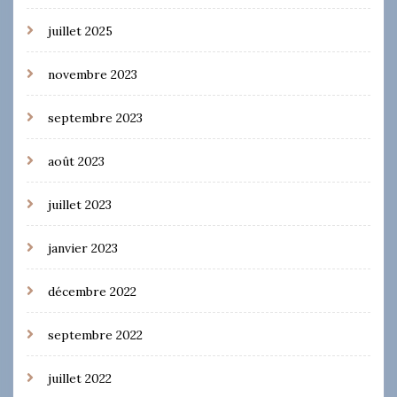
juillet 2025
novembre 2023
septembre 2023
août 2023
juillet 2023
janvier 2023
décembre 2022
septembre 2022
juillet 2022