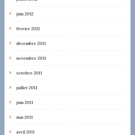
juin 2012
février 2012
décembre 2011
novembre 2011
octobre 2011
juillet 2011
juin 2011
mai 2011
avril 2011