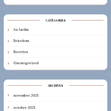
CATÉGORIES
Au Jardin
Bricolons
Recettes
Uncategorized
ARCHIVES
novembre 2025
octobre 2025