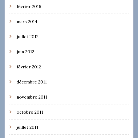
février 2016
mars 2014
juillet 2012
juin 2012
février 2012
décembre 2011
novembre 2011
octobre 2011
juillet 2011