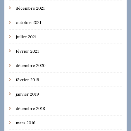
décembre 2021
octobre 2021
juillet 2021
février 2021
décembre 2020
février 2019
janvier 2019
décembre 2018
mars 2016