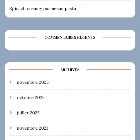
Spinach creamy parmesan pasta
COMMENTAIRES RÉCENTS
ARCHIVES
novembre 2025
octobre 2025
juillet 2025
novembre 2023