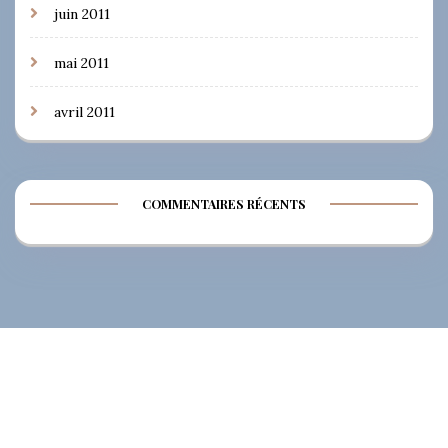
juin 2011
mai 2011
avril 2011
COMMENTAIRES RÉCENTS