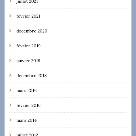
juillet 2021
février 2021
décembre 2020
février 2019
janvier 2019
décembre 2018
mars 2016
février 2016
mars 2014
juillet 2012