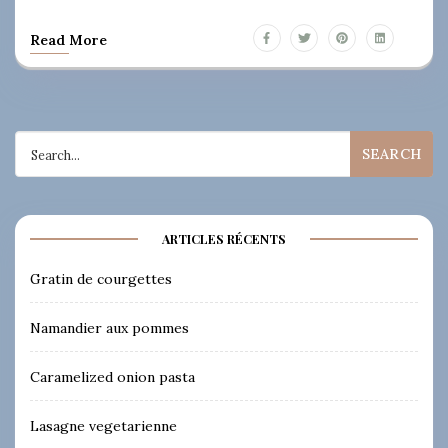
Read More
Search
for:
ARTICLES RÉCENTS
Gratin de courgettes
Namandier aux pommes
Caramelized onion pasta
Lasagne vegetarienne