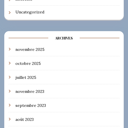
Uncategorized
ARCHIVES
novembre 2025
octobre 2025
juillet 2025
novembre 2023
septembre 2023
août 2023