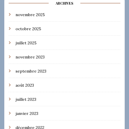
ARCHIVES
novembre 2025
octobre 2025
juillet 2025
novembre 2023
septembre 2023
août 2023
juillet 2023
janvier 2023
décembre 2022