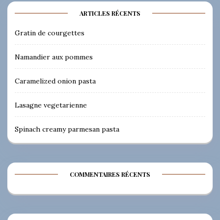
ARTICLES RÉCENTS
Gratin de courgettes
Namandier aux pommes
Caramelized onion pasta
Lasagne vegetarienne
Spinach creamy parmesan pasta
COMMENTAIRES RÉCENTS