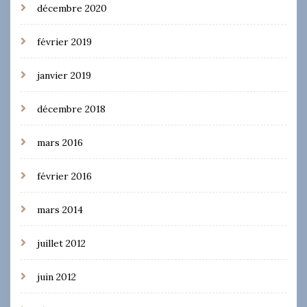
décembre 2020
février 2019
janvier 2019
décembre 2018
mars 2016
février 2016
mars 2014
juillet 2012
juin 2012