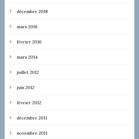
décembre 2018
mars 2016
février 2016
mars 2014
juillet 2012
juin 2012
février 2012
décembre 2011
novembre 2011