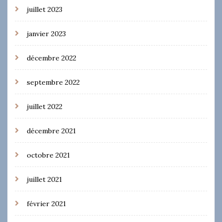
juillet 2023
janvier 2023
décembre 2022
septembre 2022
juillet 2022
décembre 2021
octobre 2021
juillet 2021
février 2021