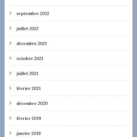
septembre 2022
juillet 2022
décembre 2021
octobre 2021
juillet 2021
février 2021
décembre 2020
février 2019
janvier 2019