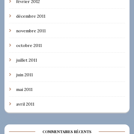
février 2012
décembre 2011
novembre 2011
octobre 2011
juillet 2011
juin 2011
mai 2011
avril 2011
COMMENTAIRES RÉCENTS