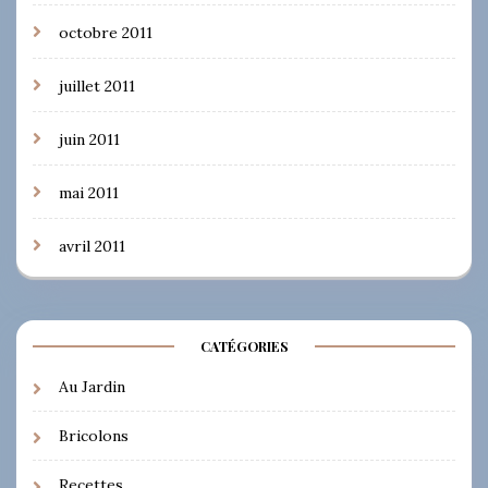
octobre 2011
juillet 2011
juin 2011
mai 2011
avril 2011
CATÉGORIES
Au Jardin
Bricolons
Recettes