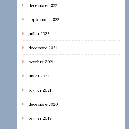
décembre 2022
septembre 2022
juillet 2022
décembre 2021
octobre 2021
juillet 2021
février 2021
décembre 2020
février 2019