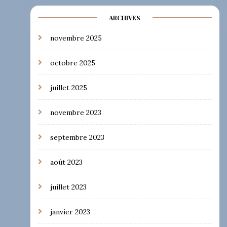
ARCHIVES
novembre 2025
octobre 2025
juillet 2025
novembre 2023
septembre 2023
août 2023
juillet 2023
janvier 2023