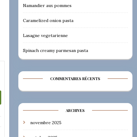
Namandier aux pommes
Caramelized onion pasta
Lasagne vegetarienne
Spinach creamy parmesan pasta
COMMENTAIRES RÉCENTS
ARCHIVES
novembre 2025