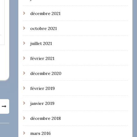
décembre 2021
octobre 2021
juillet 2021
février 2021
décembre 2020
février 2019
janvier 2019
décembre 2018
mars 2016