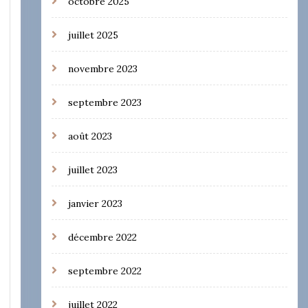
octobre 2025
juillet 2025
novembre 2023
septembre 2023
août 2023
juillet 2023
janvier 2023
décembre 2022
septembre 2022
juillet 2022