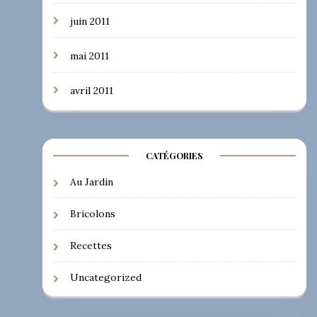
juin 2011
mai 2011
avril 2011
CATÉGORIES
Au Jardin
Bricolons
Recettes
Uncategorized