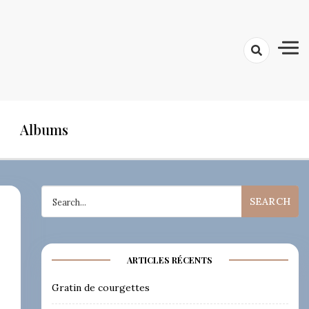
Albums
Search
for:
ARTICLES RÉCENTS
Gratin de courgettes