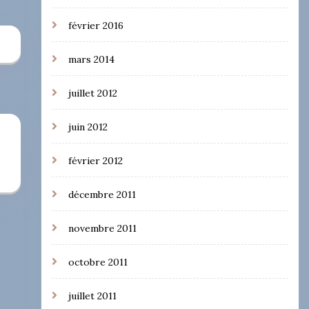
février 2016
mars 2014
juillet 2012
juin 2012
février 2012
décembre 2011
novembre 2011
octobre 2011
juillet 2011