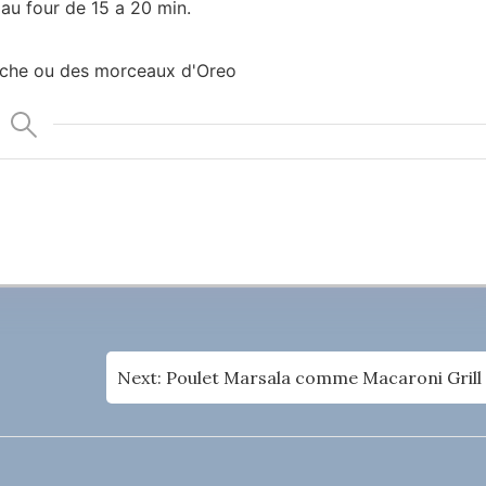
 au four de 15 a 20 min.
aiche ou des morceaux d'Oreo
Next:
Poulet Marsala comme Macaroni Grill