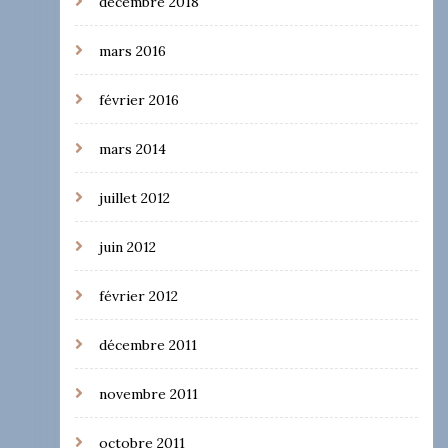
décembre 2018
mars 2016
février 2016
mars 2014
juillet 2012
juin 2012
février 2012
décembre 2011
novembre 2011
octobre 2011