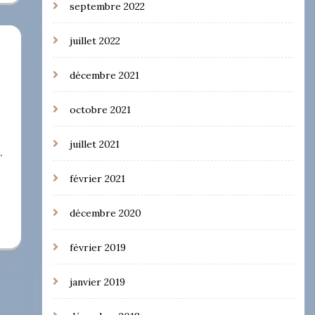
septembre 2022
juillet 2022
décembre 2021
octobre 2021
juillet 2021
.
février 2021
décembre 2020
février 2019
janvier 2019