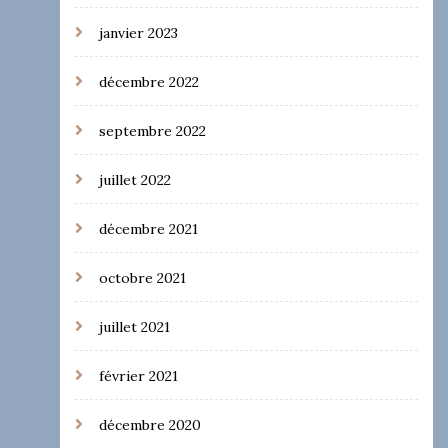
janvier 2023
décembre 2022
septembre 2022
juillet 2022
décembre 2021
octobre 2021
juillet 2021
février 2021
décembre 2020