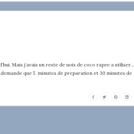
d’hui. Mais j’avais un reste de noix de coco rapee a utiliser…
’ont demande que 5 minutes de preparation et 30 minutes de