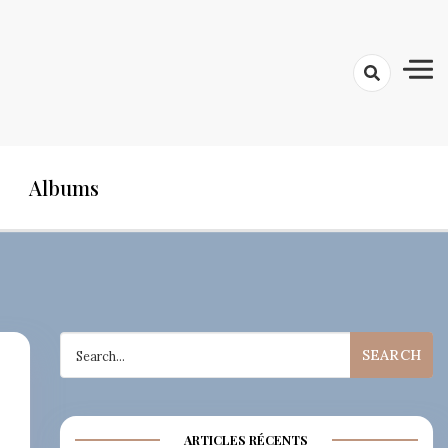
Albums
Search
for:
ARTICLES RÉCENTS