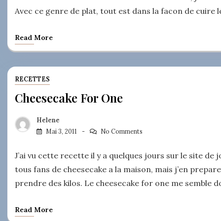
Avec ce genre de plat, tout est dans la facon de cuire l
Read More
RECETTES
Cheesecake For One
Helene
Mai 3, 2011
No Comments
J’ai vu cette recette il y a quelques jours sur le site
tous fans de cheesecake a la maison, mais j’en prepare
prendre des kilos. Le cheesecake for one me semble do
Read More