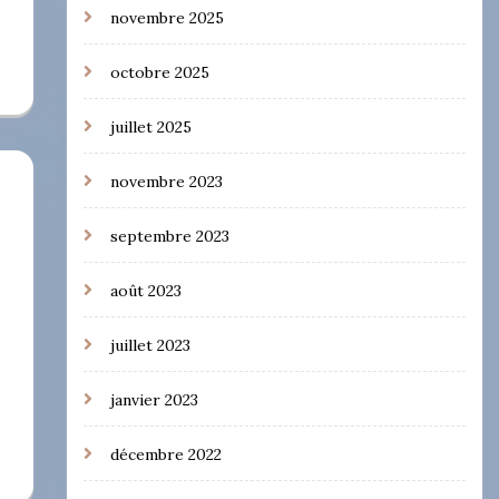
novembre 2025
octobre 2025
juillet 2025
novembre 2023
septembre 2023
août 2023
juillet 2023
janvier 2023
décembre 2022