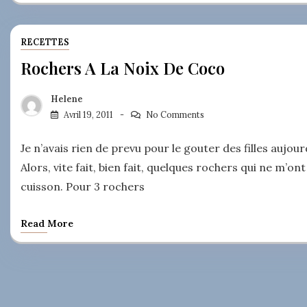
RECETTES
Rochers A La Noix De Coco
Helene
Avril 19, 2011
No Comments
Je n’avais rien de prevu pour le gouter des filles aujour
Alors, vite fait, bien fait, quelques rochers qui ne m
cuisson. Pour 3 rochers
Read More