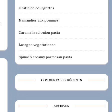
Gratin de courgettes
Namandier aux pommes
t
Caramelized onion pasta
Lasagne vegetarienne
Spinach creamy parmesan pasta
COMMENTAIRES RÉCENTS
ARCHIVES