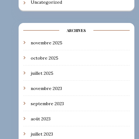
Uncategorized
ARCHIVES
novembre 2025
octobre 2025
juillet 2025
novembre 2023
septembre 2023
août 2023
juillet 2023