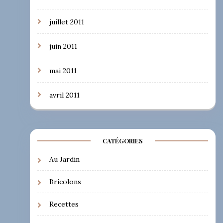
juillet 2011
juin 2011
mai 2011
avril 2011
CATÉGORIES
Au Jardin
Bricolons
Recettes