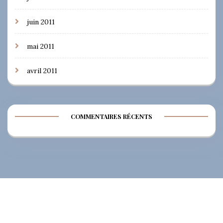
juin 2011
mai 2011
avril 2011
COMMENTAIRES RÉCENTS