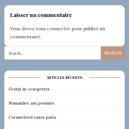
Laisser un commentaire
Vous devez
vous connecter
pour publier un
commentaire.
Search
for:
ARTICLES RÉCENTS
Gratin de courgettes
Namandier aux pommes
Caramelized onion pasta