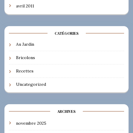
avril 2011
CATÉGORIES
Au Jardin
Bricolons
Recettes
Uncategorized
ARCHIVES
novembre 2025