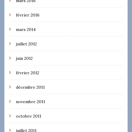
mars 2016
février 2016
mars 2014
juillet 2012
juin 2012
février 2012
décembre 2011
novembre 2011
octobre 2011
juillet 2011