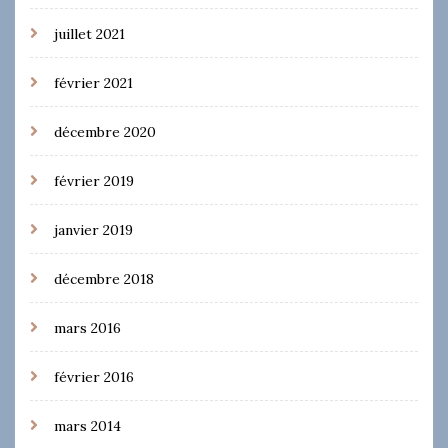
juillet 2021
février 2021
décembre 2020
février 2019
janvier 2019
décembre 2018
mars 2016
février 2016
mars 2014