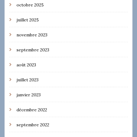
octobre 2025
juillet 2025
novembre 2023
septembre 2023
août 2023
juillet 2023
janvier 2023
décembre 2022
septembre 2022