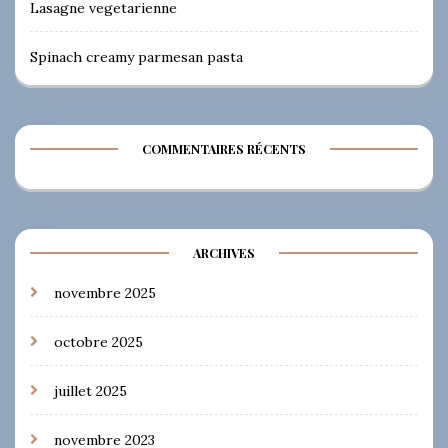
Lasagne vegetarienne
Spinach creamy parmesan pasta
COMMENTAIRES RÉCENTS
ARCHIVES
novembre 2025
octobre 2025
juillet 2025
novembre 2023