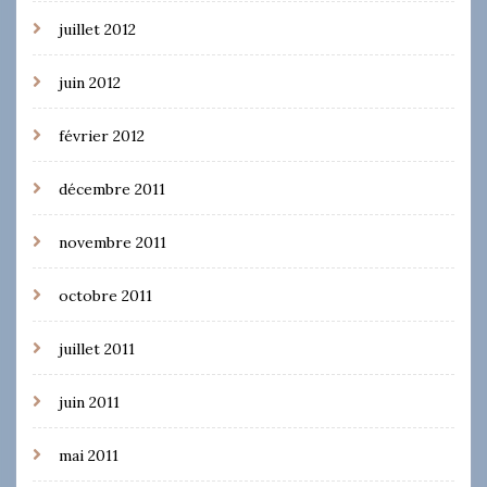
juillet 2012
juin 2012
février 2012
décembre 2011
novembre 2011
octobre 2011
juillet 2011
juin 2011
mai 2011