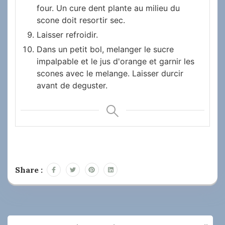
four. Un cure dent plante au milieu du
scone doit resortir sec.
Laisser refroidir.
Dans un petit bol, melanger le sucre
impalpable et le jus d'orange et garnir les
scones avec le melange. Laisser durcir
avant de deguster.
Share :
Navigation