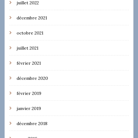
juillet 2022
décembre 2021
octobre 2021
juillet 2021
février 2021
décembre 2020
février 2019
janvier 2019
décembre 2018