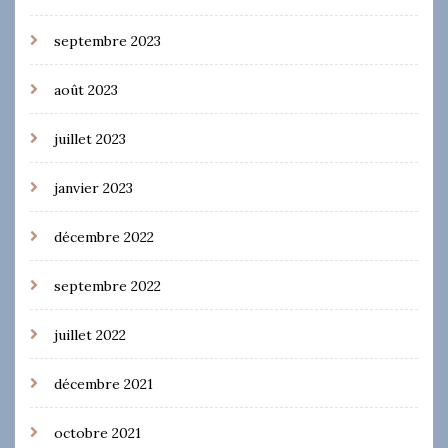
septembre 2023
août 2023
juillet 2023
janvier 2023
décembre 2022
septembre 2022
juillet 2022
décembre 2021
octobre 2021