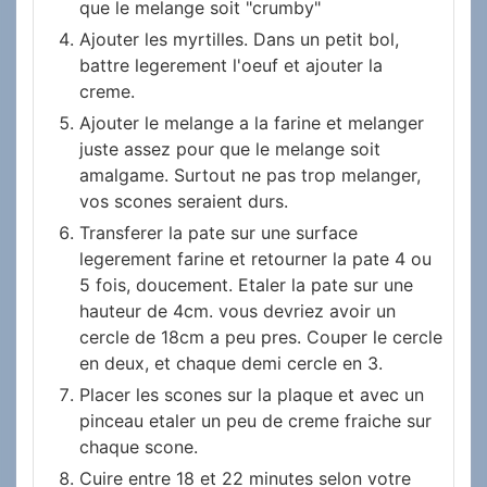
que le melange soit "crumby"
Ajouter les myrtilles. Dans un petit bol,
battre legerement l'oeuf et ajouter la
creme.
Ajouter le melange a la farine et melanger
juste assez pour que le melange soit
amalgame. Surtout ne pas trop melanger,
vos scones seraient durs.
Transferer la pate sur une surface
legerement farine et retourner la pate 4 ou
5 fois, doucement. Etaler la pate sur une
hauteur de 4cm. vous devriez avoir un
cercle de 18cm a peu pres. Couper le cercle
en deux, et chaque demi cercle en 3.
Placer les scones sur la plaque et avec un
pinceau etaler un peu de creme fraiche sur
chaque scone.
Cuire entre 18 et 22 minutes selon votre