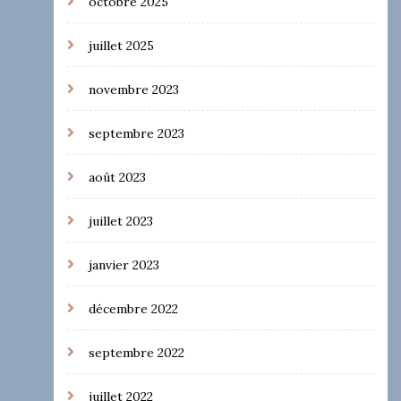
octobre 2025
juillet 2025
novembre 2023
septembre 2023
août 2023
juillet 2023
janvier 2023
décembre 2022
septembre 2022
juillet 2022