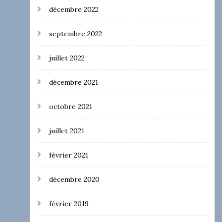
décembre 2022
septembre 2022
juillet 2022
décembre 2021
octobre 2021
juillet 2021
février 2021
décembre 2020
février 2019