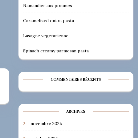
Namandier aux pommes
Caramelized onion pasta
Lasagne vegetarienne
Spinach creamy parmesan pasta
COMMENTAIRES RÉCENTS
ARCHIVES
novembre 2025