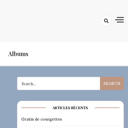
Albums
Search
for:
ARTICLES RÉCENTS
Gratin de courgettes