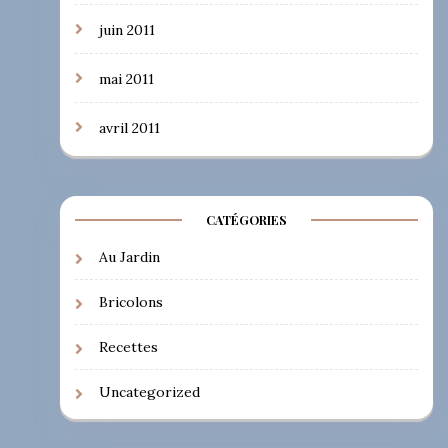
juin 2011
mai 2011
avril 2011
CATÉGORIES
Au Jardin
Bricolons
Recettes
Uncategorized