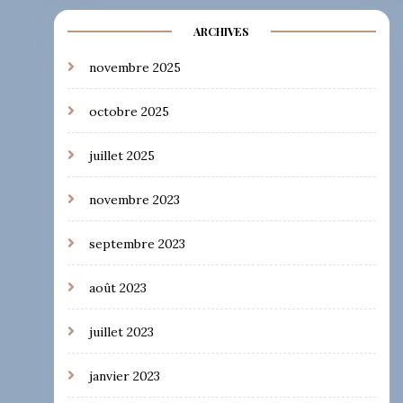
ARCHIVES
novembre 2025
octobre 2025
juillet 2025
novembre 2023
septembre 2023
août 2023
juillet 2023
janvier 2023