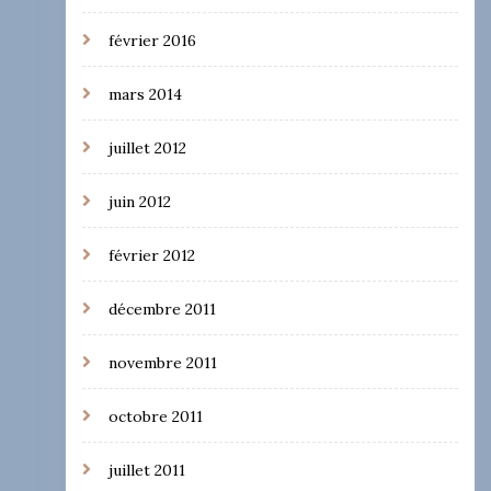
février 2016
mars 2014
juillet 2012
juin 2012
février 2012
décembre 2011
novembre 2011
octobre 2011
juillet 2011