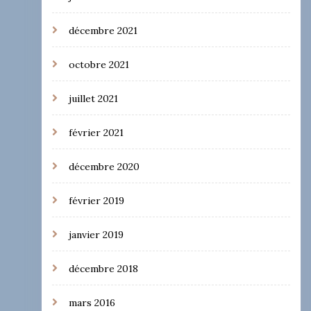
décembre 2021
octobre 2021
juillet 2021
février 2021
décembre 2020
février 2019
janvier 2019
décembre 2018
mars 2016