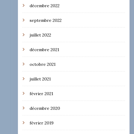
décembre 2022
septembre 2022
juillet 2022
décembre 2021
octobre 2021
juillet 2021
février 2021
décembre 2020
février 2019