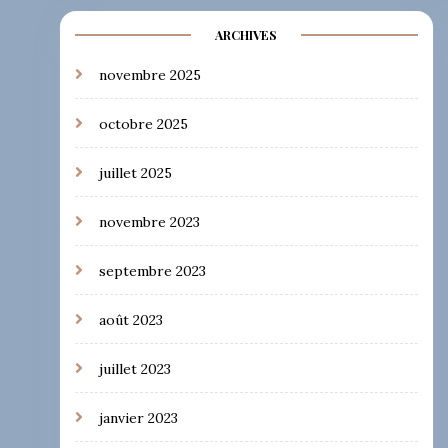
ARCHIVES
novembre 2025
octobre 2025
juillet 2025
novembre 2023
septembre 2023
août 2023
juillet 2023
janvier 2023