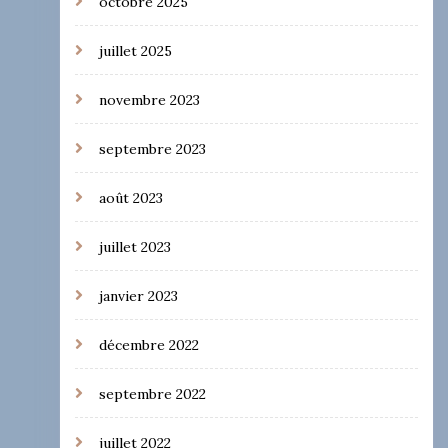
octobre 2025
juillet 2025
novembre 2023
septembre 2023
août 2023
juillet 2023
janvier 2023
décembre 2022
septembre 2022
juillet 2022