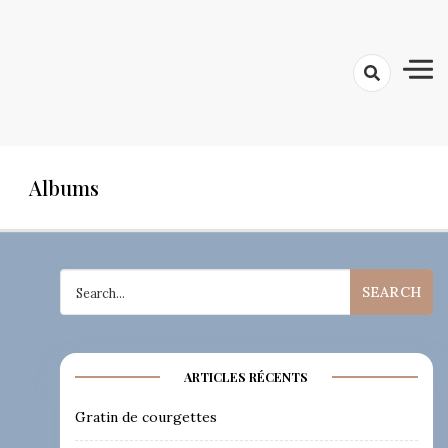
Albums
Search
for:
ARTICLES RÉCENTS
Gratin de courgettes