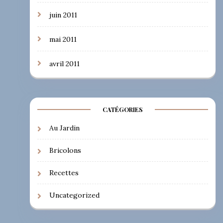
juin 2011
mai 2011
avril 2011
CATÉGORIES
Au Jardin
Bricolons
Recettes
Uncategorized