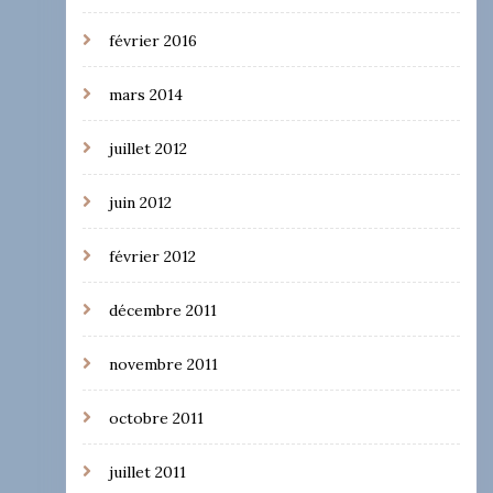
février 2016
mars 2014
juillet 2012
juin 2012
février 2012
décembre 2011
novembre 2011
octobre 2011
juillet 2011