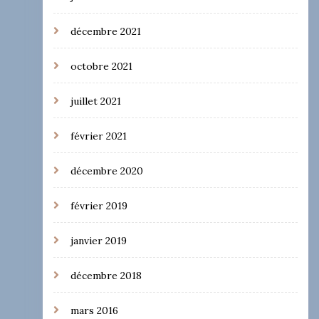
décembre 2021
octobre 2021
juillet 2021
février 2021
décembre 2020
février 2019
janvier 2019
décembre 2018
mars 2016