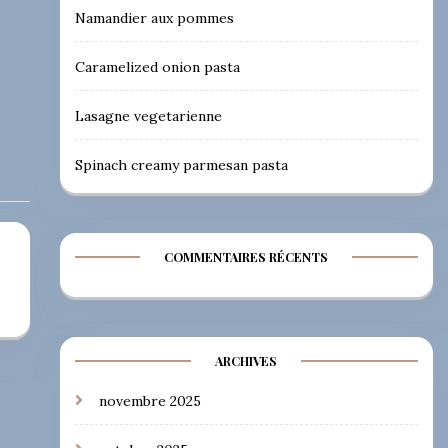
Namandier aux pommes
Caramelized onion pasta
Lasagne vegetarienne
Spinach creamy parmesan pasta
COMMENTAIRES RÉCENTS
ARCHIVES
novembre 2025